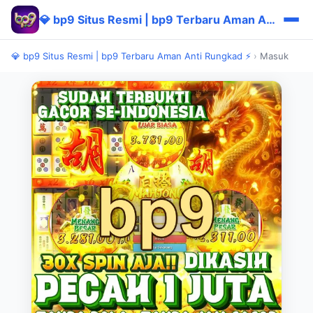
💎 bp9 Situs Resmi | bp9 Terbaru Aman Anti Rungkad ⚡
💎 bp9 Situs Resmi | bp9 Terbaru Aman Anti Rungkad ⚡
›
Masuk