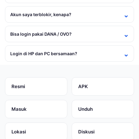
Akun saya terblokir, kenapa?
Bisa login pakai DANA / OVO?
Login di HP dan PC bersamaan?
Resmi
APK
Masuk
Unduh
Lokasi
Diskusi