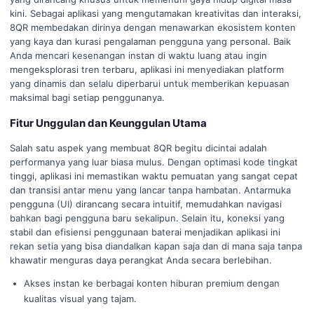
kini. Sebagai aplikasi yang mengutamakan kreativitas dan interaksi,
8QR membedakan dirinya dengan menawarkan ekosistem konten
yang kaya dan kurasi pengalaman pengguna yang personal. Baik
Anda mencari kesenangan instan di waktu luang atau ingin
mengeksplorasi tren terbaru, aplikasi ini menyediakan platform
yang dinamis dan selalu diperbarui untuk memberikan kepuasan
maksimal bagi setiap penggunanya.
Fitur Unggulan dan Keunggulan Utama
Salah satu aspek yang membuat 8QR begitu dicintai adalah
performanya yang luar biasa mulus. Dengan optimasi kode tingkat
tinggi, aplikasi ini memastikan waktu pemuatan yang sangat cepat
dan transisi antar menu yang lancar tanpa hambatan. Antarmuka
pengguna (UI) dirancang secara intuitif, memudahkan navigasi
bahkan bagi pengguna baru sekalipun. Selain itu, koneksi yang
stabil dan efisiensi penggunaan baterai menjadikan aplikasi ini
rekan setia yang bisa diandalkan kapan saja dan di mana saja tanpa
khawatir menguras daya perangkat Anda secara berlebihan.
Akses instan ke berbagai konten hiburan premium dengan
kualitas visual yang tajam.